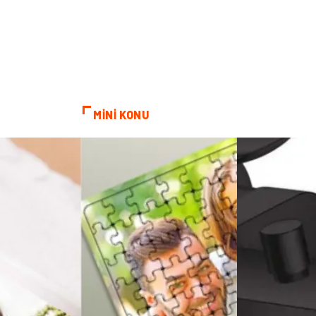
MİNİ KONU