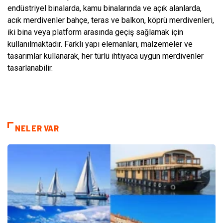
endüstriyel binalarda, kamu binalarında ve açık alanlarda,
acık merdivenler bahçe, teras ve balkon, köprü merdivenleri,
iki bina veya platform arasında geçiş sağlamak için
kullanılmaktadır. Farklı yapı elemanları, malzemeler ve
tasarımlar kullanarak, her türlü ihtiyaca uygun merdivenler
tasarlanabilir.
NELER VAR