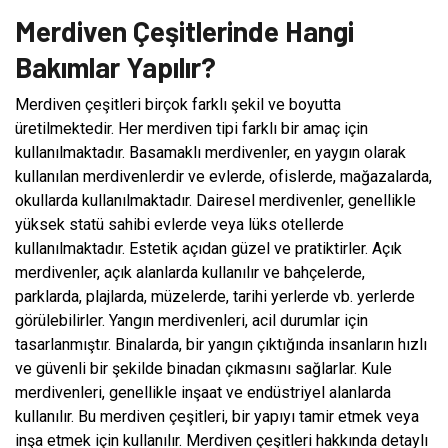
Merdiven Çeşitlerinde Hangi
Bakımlar Yapılır?
Merdiven çeşitleri birçok farklı şekil ve boyutta
üretilmektedir. Her merdiven tipi farklı bir amaç için
kullanılmaktadır. Basamaklı merdivenler, en yaygın olarak
kullanılan merdivenlerdir ve evlerde, ofislerde, mağazalarda,
okullarda kullanılmaktadır. Dairesel merdivenler, genellikle
yüksek statü sahibi evlerde veya lüks otellerde
kullanılmaktadır. Estetik açıdan güzel ve pratiktirler. Açık
merdivenler, açık alanlarda kullanılır ve bahçelerde,
parklarda, plajlarda, müzelerde, tarihi yerlerde vb. yerlerde
görülebilirler. Yangın merdivenleri, acil durumlar için
tasarlanmıştır. Binalarda, bir yangın çıktığında insanların hızlı
ve güvenli bir şekilde binadan çıkmasını sağlarlar. Kule
merdivenleri, genellikle inşaat ve endüstriyel alanlarda
kullanılır. Bu merdiven çeşitleri, bir yapıyı tamir etmek veya
inşa etmek için kullanılır. Merdiven çeşitleri hakkında detaylı