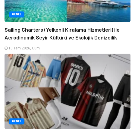
GENEL
Sailing Charters (Yelkenli Kiralama Hizmetleri) ile
Aerodinamik Seyir Kültürü ve Ekolojik Denizcilik
10 Tem 2026, Cum
GENEL