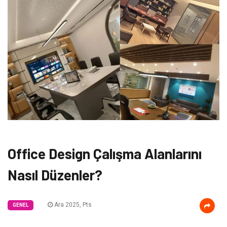
Office Design Çalışma Alanlarını
Nasıl Düzenler?
Ara 2025, Pts
GENEL