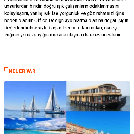
unsurlardan biridir; doğru ışık çalışanların odaklanmasını
kolaylaştırır, yanlış ışık ise yorgunluk ve göz rahatsızlığına
neden olabilir. Office Design aydınlatma planına doğal ışığın
değerlendirilmesiyle başlar. Pencere konumları, güneş
ışığının yönü ve ışığın mekâna ulaşma derecesi incelenir.
NELER VAR