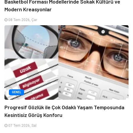
Basketbol Forması Modellerinde Sokak Kültürü ve
Modern Kreasyonlar
08 Tem 2026, Çar
GENEL
Progresif Gözlük ile Çok Odaklı Yaşam Temposunda
Kesintisiz Görüş Konforu
07 Tem 2026, Sal