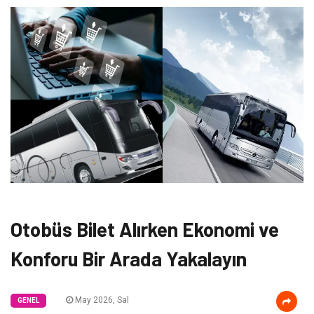
Otobüs Bilet Alırken Ekonomi ve
Konforu Bir Arada Yakalayın
May 2026, Sal
GENEL