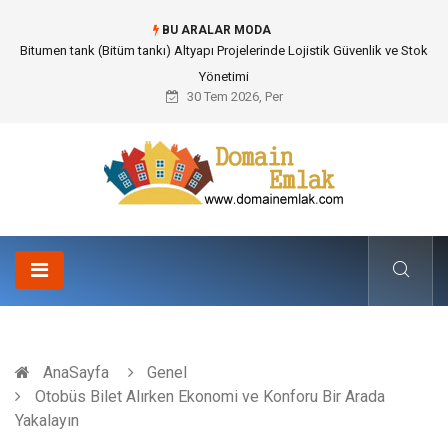
BU ARALAR MODA
Bitumen tank (Bitüm tankı) Altyapı Projelerinde Lojistik Güvenlik ve Stok
Yönetimi
30 Tem 2026, Per
AnaSayfa
Genel
Otobüs Bilet Alırken Ekonomi ve Konforu Bir Arada
Yakalayın