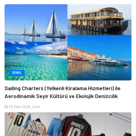
GENEL
Sailing Charters (Yelkenli Kiralama Hizmetleri) ile
Aerodinamik Seyir Kültürü ve Ekolojik Denizcilik
10 Tem 2026, Cum