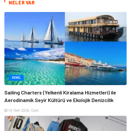
NELER VAR
GENEL
Sailing Charters (Yelkenli Kiralama Hizmetleri) ile
Aerodinamik Seyir Kültürü ve Ekolojik Denizcilik
10 Tem 2026, Cum