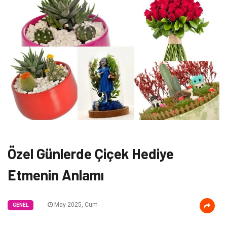
Özel Günlerde Çiçek Hediye
Etmenin Anlamı
May 2025, Cum
GENEL