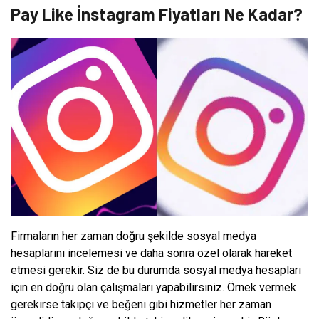
Pay Like İnstagram Fiyatları Ne Kadar?
Firmaların her zaman doğru şekilde sosyal medya
hesaplarını incelemesi ve daha sonra özel olarak hareket
etmesi gerekir. Siz de bu durumda sosyal medya hesapları
için en doğru olan çalışmaları yapabilirsiniz. Örnek vermek
gerekirse takipçi ve beğeni gibi hizmetler her zaman