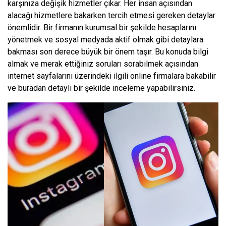
karşınıza değişik hizmetler çıkar. Her insan açısından
alacağı hizmetlere bakarken tercih etmesi gereken detaylar
önemlidir. Bir firmanın kurumsal bir şekilde hesaplarını
yönetmek ve sosyal medyada aktif olmak gibi detaylara
bakması son derece büyük bir önem taşır. Bu konuda bilgi
almak ve merak ettiğiniz soruları sorabilmek açısından
internet sayfalarını üzerindeki ilgili online firmalara bakabilir
ve buradan detaylı bir şekilde inceleme yapabilirsiniz.