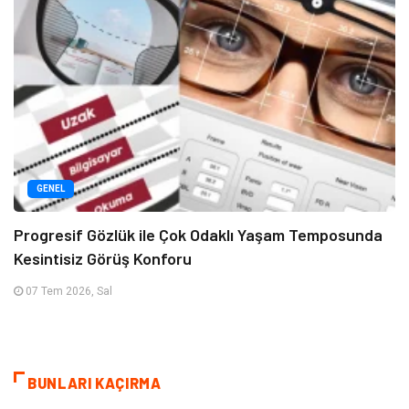
GENEL
Progresif Gözlük ile Çok Odaklı Yaşam Temposunda
Kesintisiz Görüş Konforu
07 Tem 2026, Sal
BUNLARI KAÇIRMA