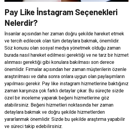
Pay Like İnstagram Seçenekleri
Nelerdir?
İnsanlar açısından her zaman doğru şekilde hareket etmek
ve tercih edilecek olan tüm detaylara bakmak, önemlidir.
Söz konusu olan sosyal medya yönetmek olduğu zaman
burada nasıl hareket edilmesi gerektiği ve ne tarz bir hizmet
alınması gerektiği gibi konulara bakılması son derece
önemlidir. Firmalar açısından her zaman müşterilerin özenle
araştırılması ve daha sonra onlara uygun olan paylaşımların
yapılması gerekir. Pay like instagram hizmetlerine baktığınız
zaman karşınıza çok farklı detaylar çıkar. Bu süreçte sizde
özel bir inceleme yaparak beğeni hizmetlerine göz
atabilirsiniz. Beğeni hizmetleri noktasında her zaman
detaylara bakmak ve doğru şekilde hizmetlerden
yararlanmak önemlidir. Sizde bu şekilde araştırma yapabilir
ve süreci takip edebilirsiniz.