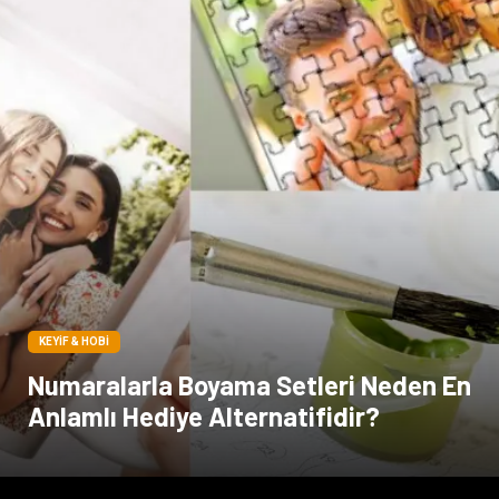
KEYIF & HOBI
Numaralarla Boyama Setleri Neden En
Anlamlı Hediye Alternatifidir?