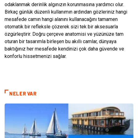
odaklanmak derinlik algınızın korunmasına yardımcı olur.
Birkaç günlük düzenli kullanımın ardından gözleriniz hangi
mesafede camın hangi alanını kullanacağını tamamen
otomatik bir refleksle çözerek sizi tek bir aksesuarla
özgürleştirir. Doğru çerçeve anatomisi ve yüzünüze tam
oturan bir tasarımla birleşen bu akıllı camlar, dünyaya
baktığınız her mesafede kendinizi çok daha güvende ve
konforlu hissetmenizi sağlar.
NELER VAR