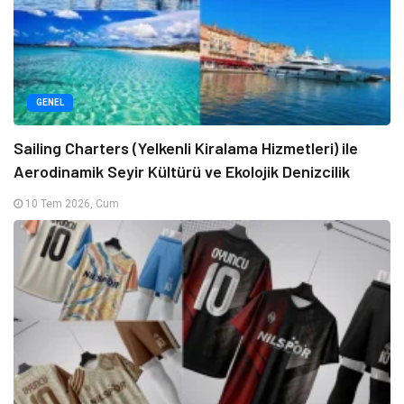
GENEL
Sailing Charters (Yelkenli Kiralama Hizmetleri) ile
Aerodinamik Seyir Kültürü ve Ekolojik Denizcilik
10 Tem 2026, Cum