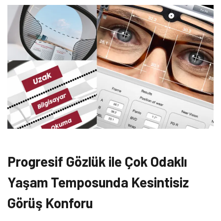
Progresif Gözlük ile Çok Odaklı
Yaşam Temposunda Kesintisiz
Görüş Konforu