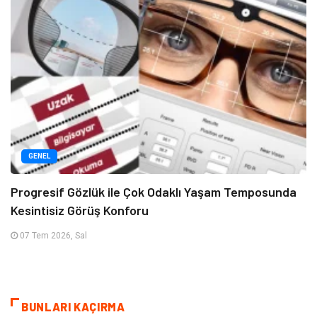
GENEL
Progresif Gözlük ile Çok Odaklı Yaşam Temposunda
Kesintisiz Görüş Konforu
07 Tem 2026, Sal
BUNLARI KAÇIRMA