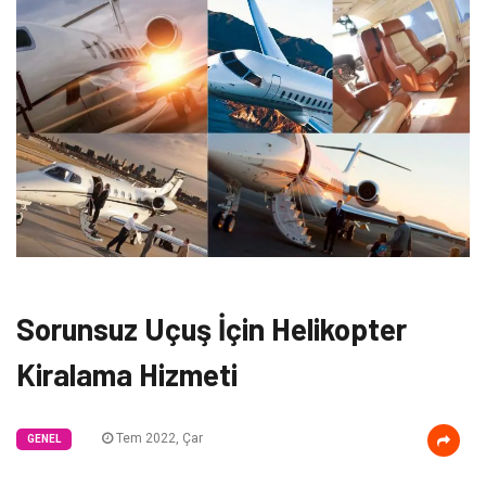
Sorunsuz Uçuş İçin Helikopter
Kiralama Hizmeti
Tem 2022, Çar
GENEL