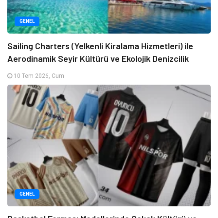
GENEL
Sailing Charters (Yelkenli Kiralama Hizmetleri) ile
Aerodinamik Seyir Kültürü ve Ekolojik Denizcilik
10 Tem 2026, Cum
GENEL