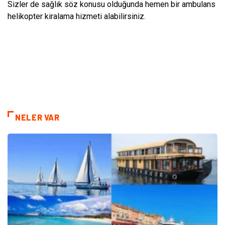
Sizler de sağlık söz konusu olduğunda hemen bir ambulans
helikopter kiralama hizmeti alabilirsiniz.
NELER VAR