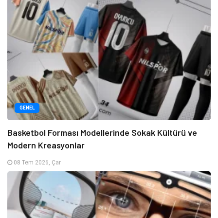
GENEL
Basketbol Forması Modellerinde Sokak Kültürü ve
Modern Kreasyonlar
08 Tem 2026, Çar