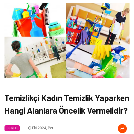
Temizlikçi Kadın Temizlik Yaparken
Hangi Alanlara Öncelik Vermelidir?
Eki 2024, Per
GENEL