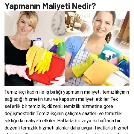
Yapmanın Maliyeti Nedir?
Temizlikçi kadın ile iş birliği yapmanın maliyeti, temizlikçinin
sağladığı hizmetin türü ve kapsamı maliyeti etkiler. Tek
seferlik bir temizlik, düzenli temizlik hizmetine göre
değişmektedir. Temizlikçinin çalışma saatleri ve temizlik
sıklığı da maliyeti etkiler. Haftada bir veya iki haftada bir
düzenli temizlik hizmeti alanlar daha uygun fiyatlarla hizmet