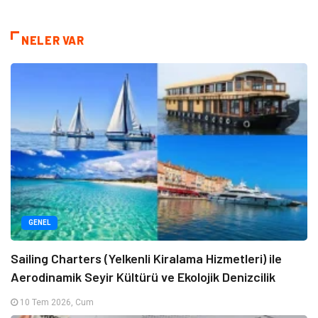
NELER VAR
GENEL
Sailing Charters (Yelkenli Kiralama Hizmetleri) ile
Aerodinamik Seyir Kültürü ve Ekolojik Denizcilik
10 Tem 2026, Cum