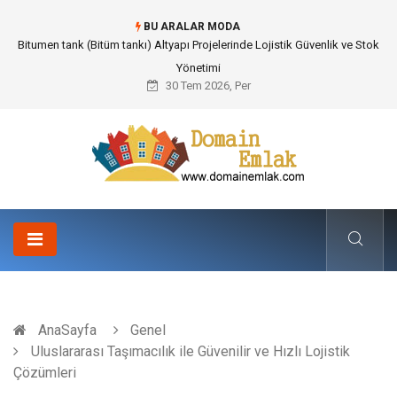
BU ARALAR MODA
Bitumen tank (Bitüm tankı) Altyapı Projelerinde Lojistik Güvenlik ve Stok
Yönetimi
30 Tem 2026, Per
AnaSayfa
Genel
Uluslararası Taşımacılık ile Güvenilir ve Hızlı Lojistik
Çözümleri