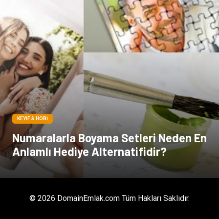
KEYIF & HOBI
Numaralarla Boyama Setleri Neden En
Anlamlı Hediye Alternatifidir?
© 2026 DomainEmlak.com Tüm Hakları Saklıdır.