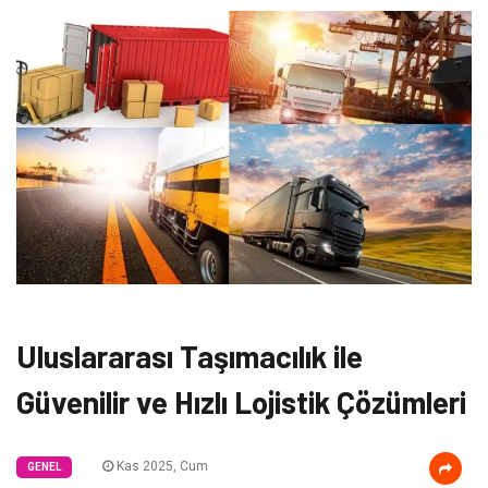
Uluslararası Taşımacılık ile
Güvenilir ve Hızlı Lojistik Çözümleri
Kas 2025, Cum
GENEL