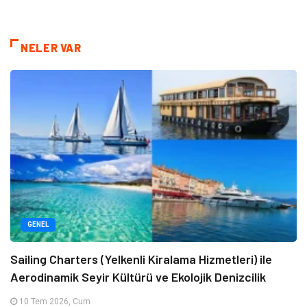
NELER VAR
GENEL
Sailing Charters (Yelkenli Kiralama Hizmetleri) ile
Aerodinamik Seyir Kültürü ve Ekolojik Denizcilik
10 Tem 2026, Cum