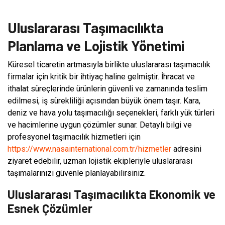
Uluslararası Taşımacılıkta
Planlama ve Lojistik Yönetimi
Küresel ticaretin artmasıyla birlikte uluslararası taşımacılık
firmalar için kritik bir ihtiyaç haline gelmiştir. İhracat ve
ithalat süreçlerinde ürünlerin güvenli ve zamanında teslim
edilmesi, iş sürekliliği açısından büyük önem taşır. Kara,
deniz ve hava yolu taşımacılığı seçenekleri, farklı yük türleri
ve hacimlerine uygun çözümler sunar. Detaylı bilgi ve
profesyonel taşımacılık hizmetleri için
https://www.nasainternational.com.tr/hizmetler
adresini
ziyaret edebilir, uzman lojistik ekipleriyle uluslararası
taşımalarınızı güvenle planlayabilirsiniz.
Uluslararası Taşımacılıkta Ekonomik ve
Esnek Çözümler