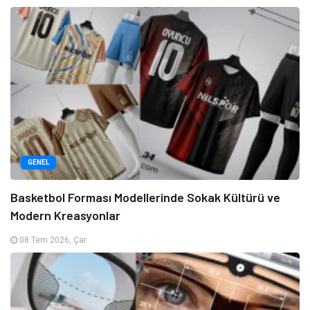
GENEL
Basketbol Forması Modellerinde Sokak Kültürü ve
Modern Kreasyonlar
08 Tem 2026, Çar