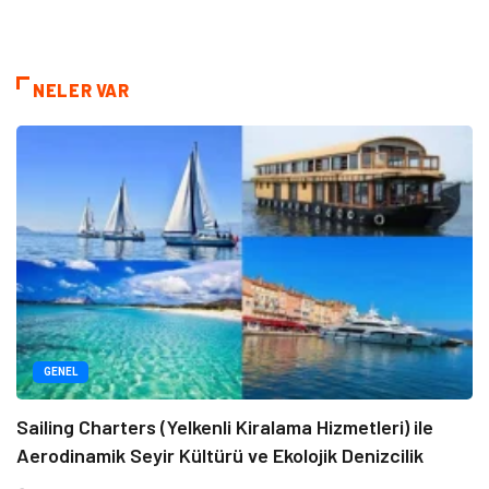
NELER VAR
GENEL
Sailing Charters (Yelkenli Kiralama Hizmetleri) ile
Aerodinamik Seyir Kültürü ve Ekolojik Denizcilik