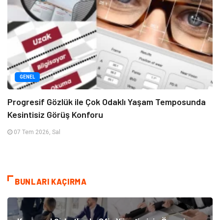
GENEL
Progresif Gözlük ile Çok Odaklı Yaşam Temposunda
Kesintisiz Görüş Konforu
07 Tem 2026, Sal
BUNLARI KAÇIRMA