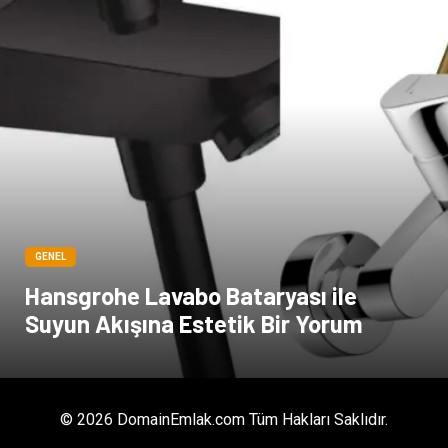
GENEL
Hansgrohe Lavabo Bataryası ile
Suyun Akışına Estetik Bir Yorum
© 2026 DomainEmlak.com Tüm Hakları Saklıdır.