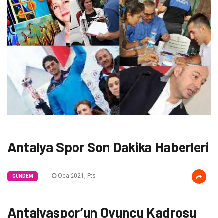
Antalya Spor Son Dakika Haberleri
Oca 2021, Pts
GÜNDEM
Antalyaspor’un Oyuncu Kadrosu