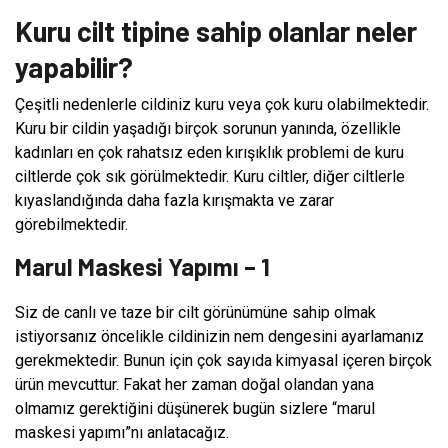
Kuru cilt tipine sahip olanlar neler
yapabilir?
Çeşitli nedenlerle cildiniz kuru veya çok kuru olabilmektedir.
Kuru bir cildin yaşadığı birçok sorunun yanında, özellikle
kadınları en çok rahatsız eden kırışıklık problemi de kuru
ciltlerde çok sık görülmektedir. Kuru ciltler, diğer ciltlerle
kıyaslandığında daha fazla kırışmakta ve zarar
görebilmektedir.
Marul Maskesi Yapımı – 1
Siz de canlı ve taze bir cilt görünümüne sahip olmak
istiyorsanız öncelikle cildinizin nem dengesini ayarlamanız
gerekmektedir. Bunun için çok sayıda kimyasal içeren birçok
ürün mevcuttur. Fakat her zaman doğal olandan yana
olmamız gerektiğini düşünerek bugün sizlere “marul
maskesi yapımı”nı anlatacağız.