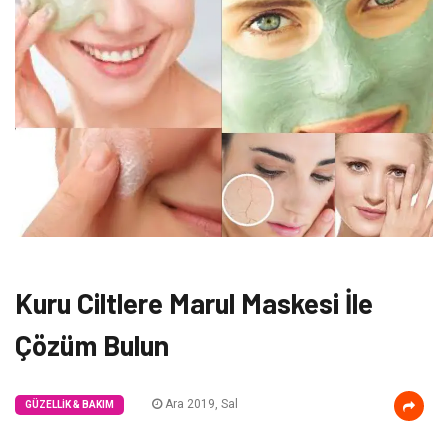
Kuru Ciltlere Marul Maskesi İle
Çözüm Bulun
Ara 2019, Sal
GÜZELLIK & BAKIM