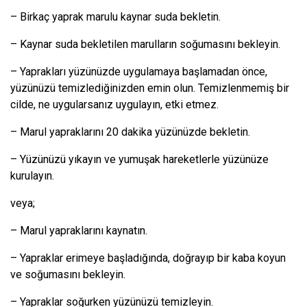
– Birkaç yaprak marulu kaynar suda bekletin.
– Kaynar suda bekletilen marulların soğumasını bekleyin.
– Yaprakları yüzünüzde uygulamaya başlamadan önce,
yüzünüzü temizlediğinizden emin olun. Temizlenmemiş bir
cilde, ne uygularsanız uygulayın, etki etmez.
– Marul yapraklarını 20 dakika yüzünüzde bekletin.
– Yüzünüzü yıkayın ve yumuşak hareketlerle yüzünüze
kurulayın.
veya;
– Marul yapraklarını kaynatın.
– Yapraklar erimeye başladığında, doğrayıp bir kaba koyun
ve soğumasını bekleyin.
– Yapraklar soğurken yüzünüzü temizleyin.