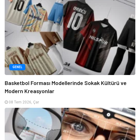
GENEL
Basketbol Forması Modellerinde Sokak Kültürü ve
Modern Kreasyonlar
08 Tem 2026, Çar