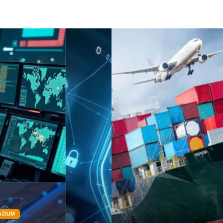
AZILIM