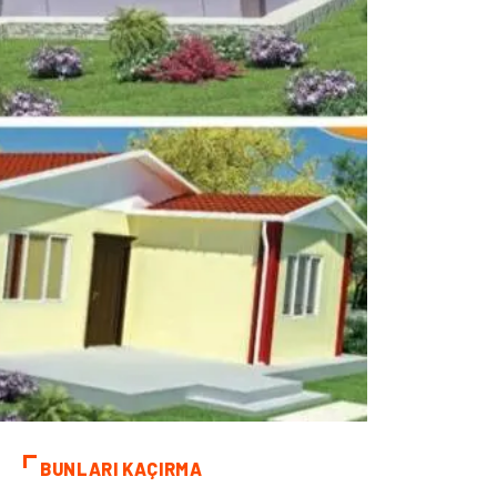
BUNLARI KAÇIRMA