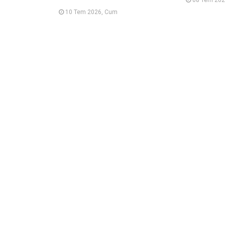
10 Tem 2026, Cum