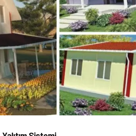
 Yalıtım Sistemi