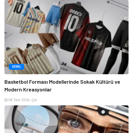
GENEL
Basketbol Forması Modellerinde Sokak Kültürü ve
Modern Kreasyonlar
08 Tem 2026, Çar