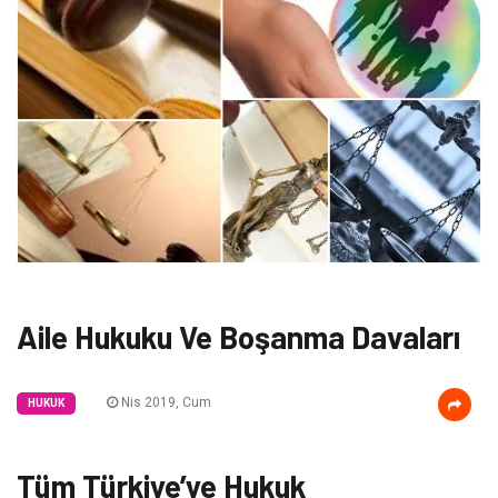
Aile Hukuku Ve Boşanma Davaları
Nis 2019, Cum
HUKUK
Tüm Türkiye’ye Hukuk