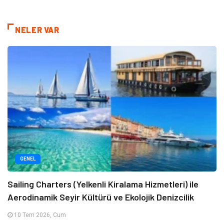
NELER VAR
GENEL
Sailing Charters (Yelkenli Kiralama Hizmetleri) ile
Aerodinamik Seyir Kültürü ve Ekolojik Denizcilik
10 Tem 2026, Cum