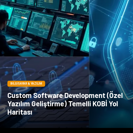
BILGISAYAR & YAZILIM
Custom Software Development (Özel
Yazılım Geliştirme) Temelli KOBİ Yol
Haritası