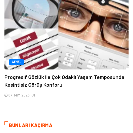
GENEL
Progresif Gözlük ile Çok Odaklı Yaşam Temposunda
Kesintisiz Görüş Konforu
07 Tem 2026, Sal
BUNLARI KAÇIRMA