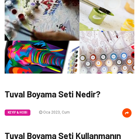
Tuval Boyama Seti Nedir?
Oca 2023, Cum
KEYIF & HOBI
Tuval Boyama Seti Kullanmanın