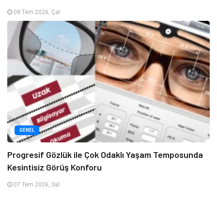
08 Tem 2026, Çar
GENEL
Progresif Gözlük ile Çok Odaklı Yaşam Temposunda
Kesintisiz Görüş Konforu
07 Tem 2026, Sal