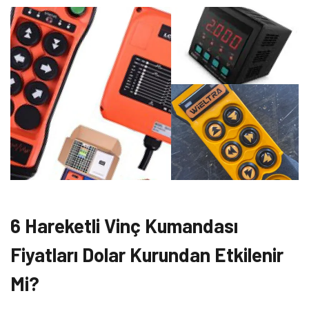
6 Hareketli Vinç Kumandası
Fiyatları Dolar Kurundan Etkilenir
Mi?