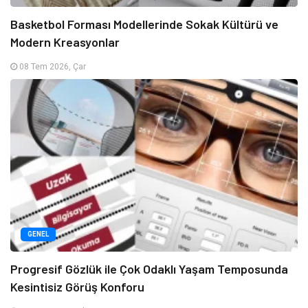
Basketbol Forması Modellerinde Sokak Kültürü ve
Modern Kreasyonlar
08 Tem 2026, Çar
GENEL
Progresif Gözlük ile Çok Odaklı Yaşam Temposunda
Kesintisiz Görüş Konforu