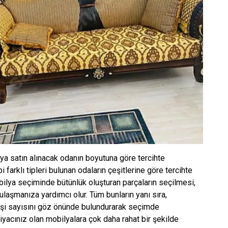
ya satın alınacak odanın boyutuna göre tercihte
i farklı tipleri bulunan odaların çeşitlerine göre tercihte
ilya seçiminde bütünlük oluşturan parçaların seçilmesi,
ulaşmanıza yardımcı olur. Tüm bunların yanı sıra,
kişi sayısını göz önünde bulundurarak seçimde
yacınız olan mobilyalara çok daha rahat bir şekilde