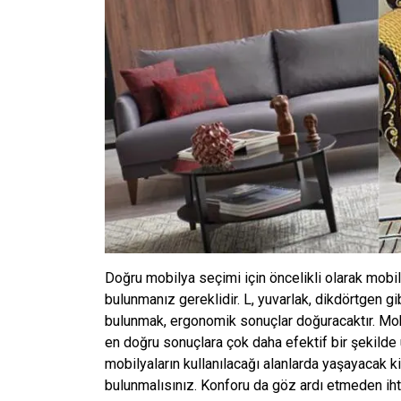
Doğru mobilya seçimi için öncelikli olarak mobil
bulunmanız gereklidir. L, yuvarlak, dikdörtgen gib
bulunmak, ergonomik sonuçlar doğuracaktır. Mob
en doğru sonuçlara çok daha efektif bir şekilde 
mobilyaların kullanılacağı alanlarda yaşayacak 
bulunmalısınız. Konforu da göz ardı etmeden ihti