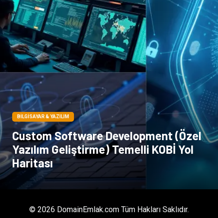
BILGISAYAR & YAZILIM
Custom Software Development (Özel
Yazılım Geliştirme) Temelli KOBİ Yol
Haritası
© 2026 DomainEmlak.com Tüm Hakları Saklıdır.