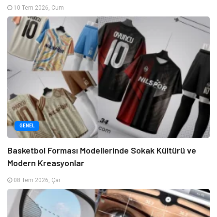
10 Tem 2026, Cum
GENEL
Basketbol Forması Modellerinde Sokak Kültürü ve
Modern Kreasyonlar
08 Tem 2026, Çar