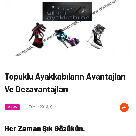
Topuklu Ayakkabıların Avantajları
Ve Dezavantajları
Mar 2013, Çar
MODA
Her Zaman Şık Gözükün.