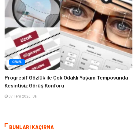
GENEL
Progresif Gözlük ile Çok Odaklı Yaşam Temposunda
Kesintisiz Görüş Konforu
07 Tem 2026, Sal
BUNLARI KAÇIRMA