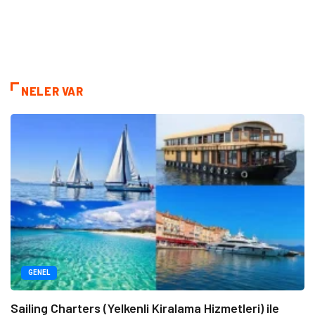
NELER VAR
GENEL
Sailing Charters (Yelkenli Kiralama Hizmetleri) ile