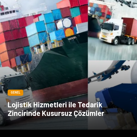
GENEL
Lojistik Hizmetleri ile Tedarik
Zincirinde Kusursuz Çözümler