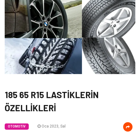
185 65 R15 LASTİKLERİN
ÖZELLİKLERİ
Oca 2023, Sal
OTOMOTIV