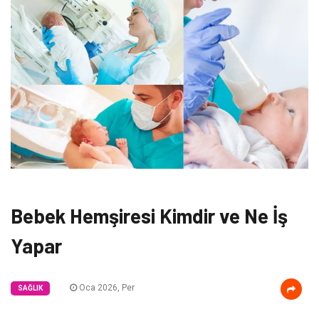
Bebek Hemşiresi Kimdir ve Ne İş
Yapar
Oca 2026, Per
SAĞLIK