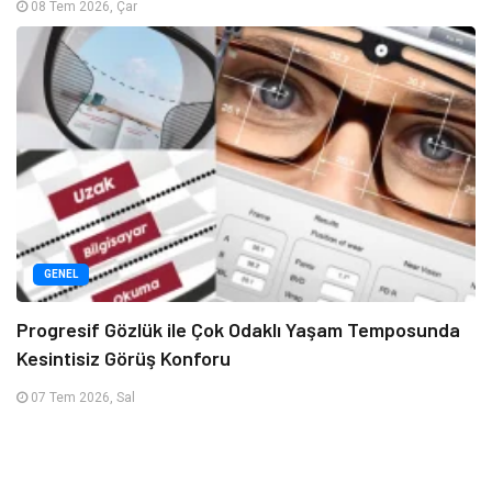
08 Tem 2026, Çar
GENEL
Progresif Gözlük ile Çok Odaklı Yaşam Temposunda
Kesintisiz Görüş Konforu
07 Tem 2026, Sal