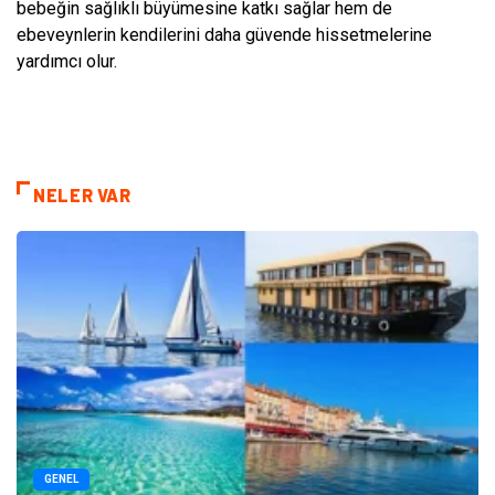
bebeğin sağlıklı büyümesine katkı sağlar hem de
ebeveynlerin kendilerini daha güvende hissetmelerine
yardımcı olur.
NELER VAR
GENEL