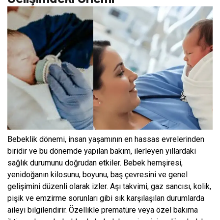
Bebeklik dönemi, insan yaşamının en hassas evrelerinden
biridir ve bu dönemde yapılan bakım, ilerleyen yıllardaki
sağlık durumunu doğrudan etkiler. Bebek hemşiresi,
yenidoğanın kilosunu, boyunu, baş çevresini ve genel
gelişimini düzenli olarak izler. Aşı takvimi, gaz sancısı, kolik,
pişik ve emzirme sorunları gibi sık karşılaşılan durumlarda
aileyi bilgilendirir. Özellikle prematüre veya özel bakıma