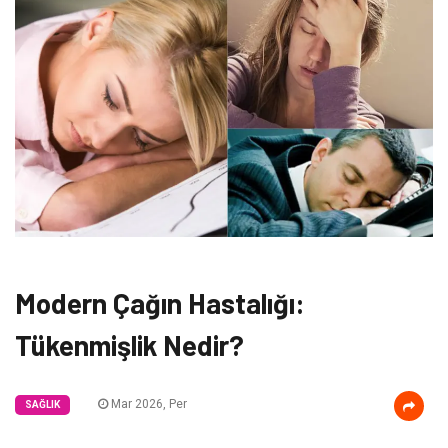
Modern Çağın Hastalığı:
Tükenmişlik Nedir?
Mar 2026, Per
SAĞLIK