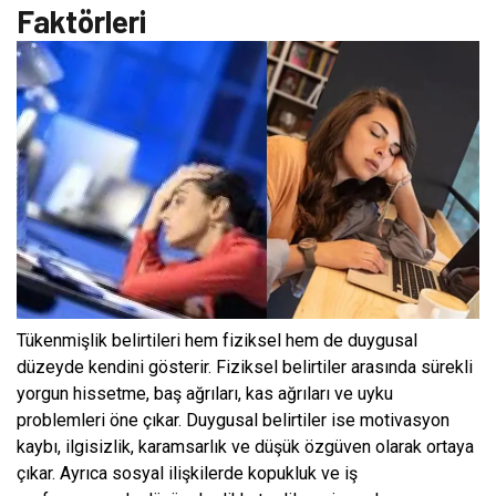
Faktörleri
Tükenmişlik belirtileri hem fiziksel hem de duygusal
düzeyde kendini gösterir. Fiziksel belirtiler arasında sürekli
yorgun hissetme, baş ağrıları, kas ağrıları ve uyku
problemleri öne çıkar. Duygusal belirtiler ise motivasyon
kaybı, ilgisizlik, karamsarlık ve düşük özgüven olarak ortaya
çıkar. Ayrıca sosyal ilişkilerde kopukluk ve iş