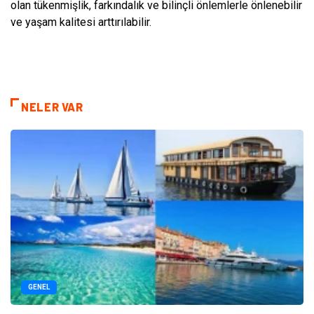
olan tükenmişlik, farkındalık ve bilinçli önlemlerle önlenebilir
ve yaşam kalitesi arttırılabilir.
NELER VAR
GENEL