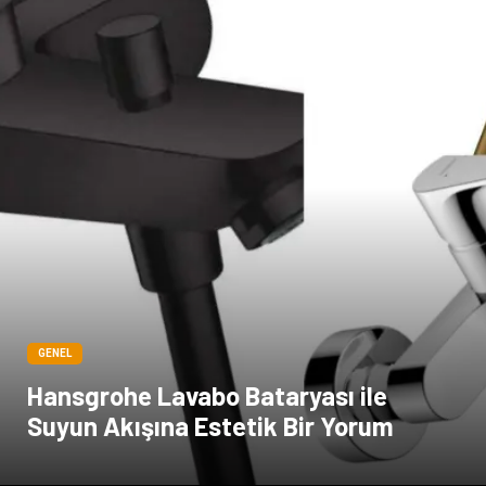
GENEL
Hansgrohe Lavabo Bataryası ile
Suyun Akışına Estetik Bir Yorum