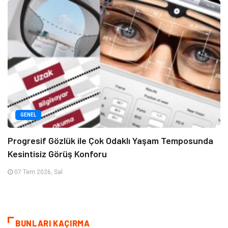
GENEL
Progresif Gözlük ile Çok Odaklı Yaşam Temposunda
Kesintisiz Görüş Konforu
07 Tem 2026, Sal
BUNLARI KAÇIRMA