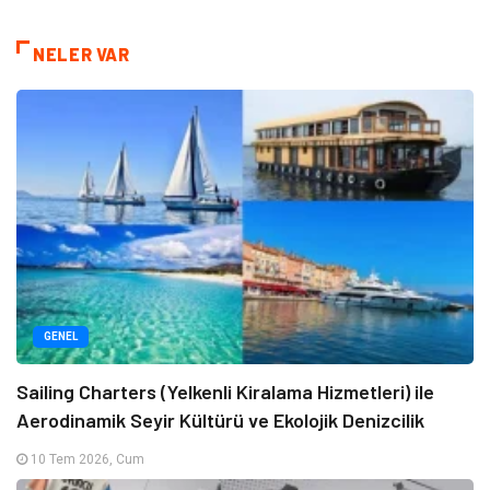
NELER VAR
GENEL
Sailing Charters (Yelkenli Kiralama Hizmetleri) ile
Aerodinamik Seyir Kültürü ve Ekolojik Denizcilik
10 Tem 2026, Cum