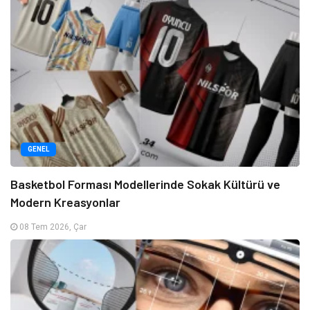
GENEL
Basketbol Forması Modellerinde Sokak Kültürü ve
Modern Kreasyonlar
08 Tem 2026, Çar