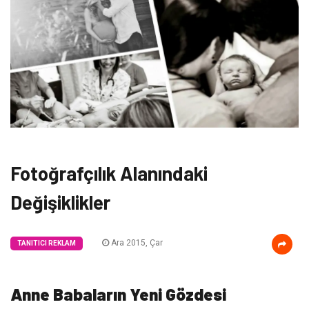
Fotoğrafçılık Alanındaki
Değişiklikler
Ara 2015, Çar
TANITICI REKLAM
Anne Babaların Yeni Gözdesi