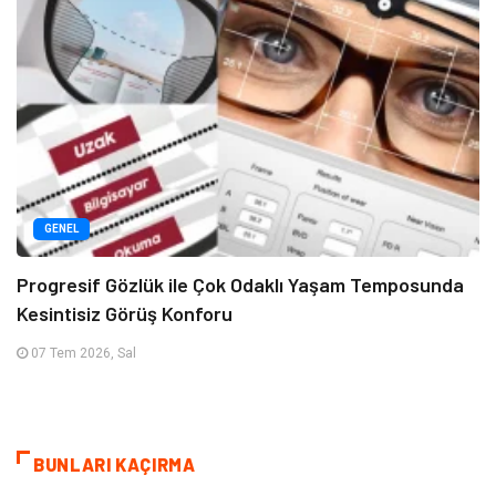
GENEL
Progresif Gözlük ile Çok Odaklı Yaşam Temposunda
Kesintisiz Görüş Konforu
07 Tem 2026, Sal
BUNLARI KAÇIRMA