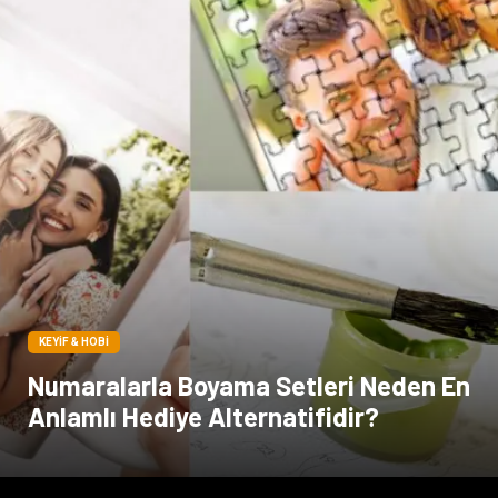
KEYIF & HOBI
Numaralarla Boyama Setleri Neden En
Anlamlı Hediye Alternatifidir?