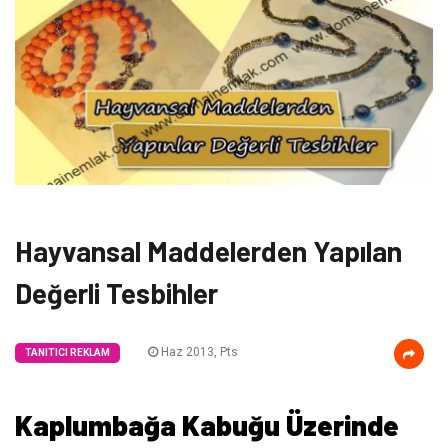
Hayvansal Maddelerden Yapılan
Değerli Tesbihler
Haz 2013, Pts
TANITICI REKLAM
Kaplumbağa Kabuğu Üzerinde