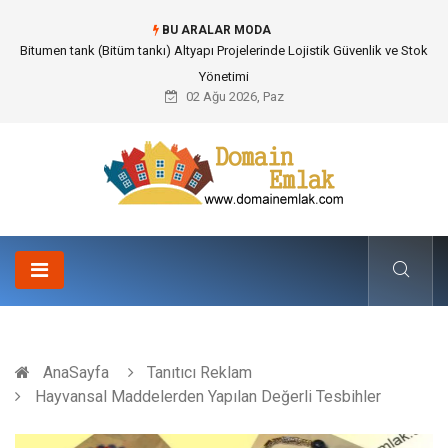
BU ARALAR MODA
Bitumen tank (Bitüm tankı) Altyapı Projelerinde Lojistik Güvenlik ve Stok
Yönetimi
02 Ağu 2026, Paz
AnaSayfa
Tanıtıcı Reklam
Hayvansal Maddelerden Yapılan Değerli Tesbihler