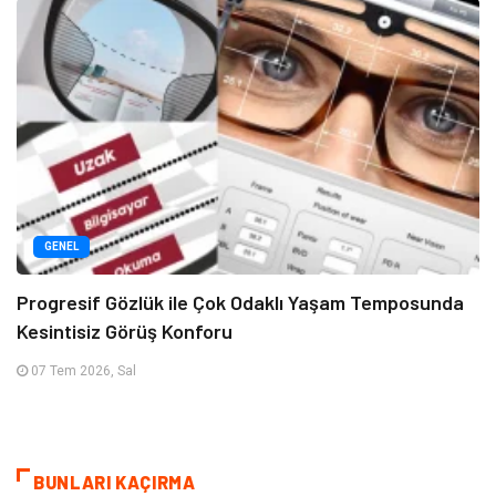
GENEL
Progresif Gözlük ile Çok Odaklı Yaşam Temposunda
Kesintisiz Görüş Konforu
07 Tem 2026, Sal
BUNLARI KAÇIRMA