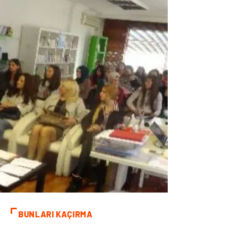
BUNLARI KAÇIRMA