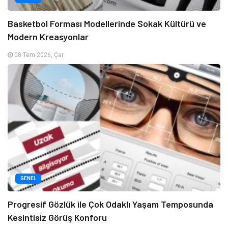
Basketbol Forması Modellerinde Sokak Kültürü ve
Modern Kreasyonlar
08 Tem 2026, Çar
GENEL
Progresif Gözlük ile Çok Odaklı Yaşam Temposunda
Kesintisiz Görüş Konforu