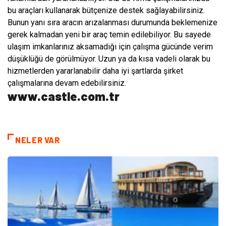
bu araçları kullanarak bütçenize destek sağlayabilirsiniz.
Bunun yanı sıra aracın arızalanması durumunda beklemenize
gerek kalmadan yeni bir araç temin edilebiliyor. Bu sayede
ulaşım imkanlarınız aksamadığı için çalışma gücünde verim
düşüklüğü de görülmüyor. Uzun ya da kısa vadeli olarak bu
hizmetlerden yararlanabilir daha iyi şartlarda şirket
çalışmalarına devam edebilirsiniz.
www.castle.com.tr
NELER VAR