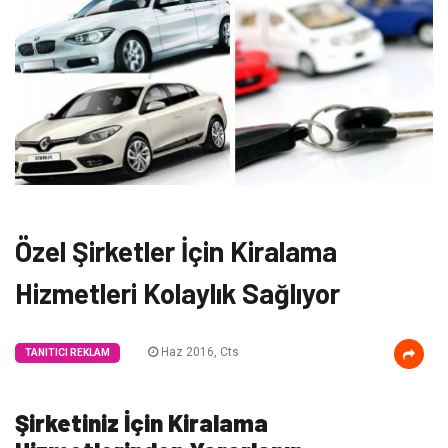
Özel Şirketler İçin Kiralama
Hizmetleri Kolaylık Sağlıyor
Haz 2016, Cts
TANITICI REKLAM
Şirketiniz İçin Kiralama