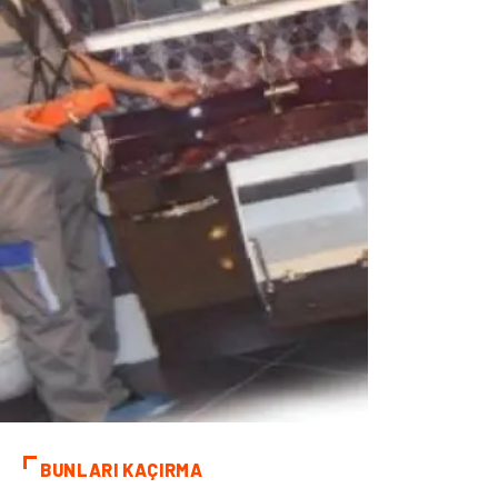
BUNLARI KAÇIRMA