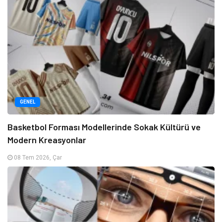
GENEL
Basketbol Forması Modellerinde Sokak Kültürü ve
Modern Kreasyonlar
08 Tem 2026, Çar