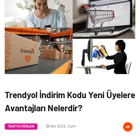
Trendyol İndirim Kodu Yeni Üyelere
Avantajları Nelerdir?
Nis 2025, Cum
TANITICI REKLAM