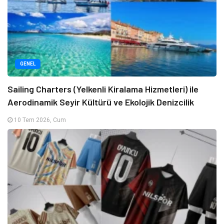
GENEL
Sailing Charters (Yelkenli Kiralama Hizmetleri) ile
Aerodinamik Seyir Kültürü ve Ekolojik Denizcilik
10 Tem 2026, Cum