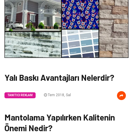
Yalı Baskı Avantajları Nelerdir?
Tem 2018, Sal
TANITICI REKLAM
Mantolama Yapılırken Kalitenin
Önemi Nedir?