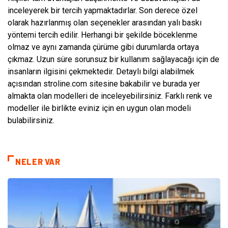
inceleyerek bir tercih yapmaktadırlar. Son derece özel
olarak hazırlanmış olan seçenekler arasından yalı baskı
yöntemi tercih edilir. Herhangi bir şekilde böceklenme
olmaz ve aynı zamanda çürüme gibi durumlarda ortaya
çıkmaz. Uzun süre sorunsuz bir kullanım sağlayacağı için de
insanların ilgisini çekmektedir. Detaylı bilgi alabilmek
açısından stroline.com sitesine bakabilir ve burada yer
almakta olan modelleri de inceleyebilirsiniz. Farklı renk ve
modeller ile birlikte eviniz için en uygun olan modeli
bulabilirsiniz.
NELER VAR