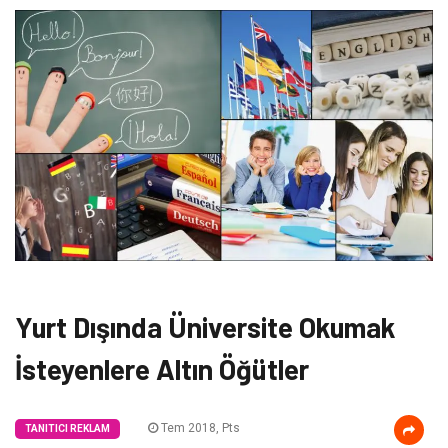
Yurt Dışında Üniversite Okumak
İsteyenlere Altın Öğütler
Tem 2018, Pts
TANITICI REKLAM