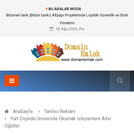
BU ARALAR MODA
Bitumen tank (Bitüm tankı) Altyapı Projelerinde Lojistik Güvenlik ve Stok
Yönetimi
03 Ağu 2026, Pts
AnaSayfa
Tanıtıcı Reklam
Yurt Dışında Üniversite Okumak İsteyenlere Altın
Öğütler