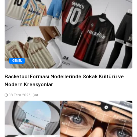
GENEL
Basketbol Forması Modellerinde Sokak Kültürü ve
Modern Kreasyonlar
08 Tem 2026, Çar