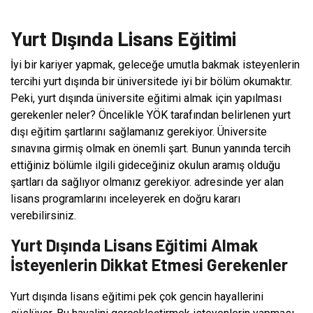
Yurt Dışında Lisans Eğitimi
İyi bir kariyer yapmak, geleceğe umutla bakmak isteyenlerin
tercihi yurt dışında bir üniversitede iyi bir bölüm okumaktır.
Peki, yurt dışında üniversite eğitimi almak için yapılması
gerekenler neler? Öncelikle YÖK tarafından belirlenen yurt
dışı eğitim şartlarını sağlamanız gerekiyor. Üniversite
sınavına girmiş olmak en önemli şart. Bunun yanında tercih
ettiğiniz bölümle ilgili gideceğiniz okulun aramış olduğu
şartları da sağlıyor olmanız gerekiyor. adresinde yer alan
lisans programlarını inceleyerek en doğru kararı
verebilirsiniz.
Yurt Dışında Lisans Eğitimi Almak
İsteyenlerin Dikkat Etmesi Gerekenler
Yurt dışında lisans eğitimi pek çok gencin hayallerini