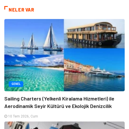
NELER VAR
GENEL
Sailing Charters (Yelkenli Kiralama Hizmetleri) ile
Aerodinamik Seyir Kültürü ve Ekolojik Denizcilik
10 Tem 2026, Cum