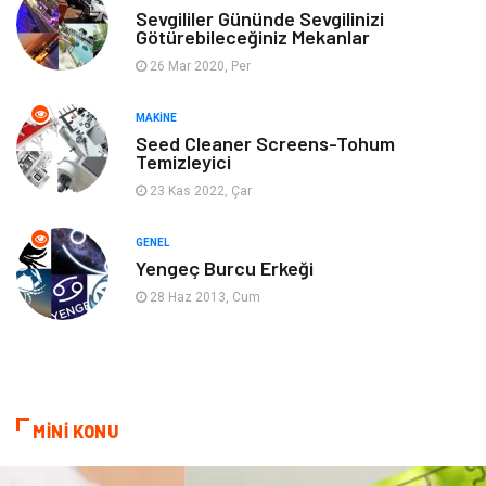
Anne & Çocuk
Genel Kültür
Sevgililer Gününde Sevgilinizi
Götürebileceğiniz Mekanlar
26 Mar 2020, Per
Ev İşleri
Müzik
MAKINE
Gençlik & Eğlence
Aksesuar
Seed Cleaner Screens-Tohum
Temizleyici
Mobilya
Spor
23 Kas 2022, Çar
Evlilik Rehberi
fotoğrafçılık
GENEL
Yengeç Burcu Erkeği
Astroloji
Keyfinizi Kaçırmayın
28 Haz 2013, Cum
sağlıklı beslenme
Spor Malzemeleri
Bebek Giyim
Periyodik Kontrol
MİNİ KONU
Domain
Veteriner