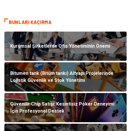
BUNLARI KAÇIRMA
Kurumsal Şirketlerde Ofis Yönetiminin Önemi
Bitumen tank (Bitüm tankı) Altyapı Projelerinde
Lojistik Güvenlik ve Stok Yönetimi
Güvenilir Chip Satışı: Kesintisiz Poker Deneyimi
İçin Profesyonel Destek