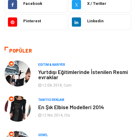
Hukuk
Emlak
Facebook
X / Twitter
X
Otomotiv
Sağlıklı Yaşam
Pinterest
Linkedin
Güzellik & Bakım
Gıda
Moda
Gündem
POPÜLER
Makine
Yeme & İçme
EĞITIM & KARIYER
Yurtdışı Eğitimlerinde İstenilen Resmi
evraklar
Elektronik
Bilgisayar & Yazılım
12 Eki 2018, Cum
Giyim
Keyif & Hobi
TANITICI REKLAM
En Şık Elbise Modelleri 2014
Ev Dekorasyon
Organizasyon
12 Nis 2014, Cts
Finans & Ekonomi
Tatil
GENEL