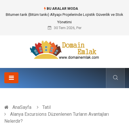
BU ARALAR MODA
Güvenilir Chip Satışı: Kesintisiz Poker Deneyimi İçin Profesyonel Destek
30 Tem 2026, Per
AnaSayfa
Tatil
Alanya Excursions Düzenlenen Turların Avantajları
Nelerdir?