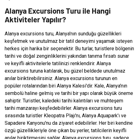
Alanya Excursions Turu ile Hangi
Aktiviteler Yapılır?
Alanya excursions turu, Alanya'nın sunduğu güzellikleri
keşfetmek ve unutulmaz bir tatil deneyimi yaşamak isteyen
herkes için harika bir seçenektir. Bu turlar, turistlere bölgenin
tarihi ve doğal zenginliklerini yakından tanıma fırsatı sunar
ve keyifli aktivitelerle tatilinizi renklendirir. Alanya
excursions turuna katılarak, bu güzel beldede unutulmaz
anılar biriktirebilirsiniz. Alanya excursions turunun en
popüler rotalarından biri Alanya Kalesi'dir. Kale, Alanya'nın
sembolü haline gelmiş ve tarihi bir yapı olarak büyük öneme
sahiptir. Turistler, kaledeki tarihi kalıntıları ve muhteşem
tarihi manzarayı keşfedebilirler. Alanya excursions turu
sırasında turistler Kleopatra Plajı'nı, Alanya Aquapark'ı ve
Sapadere Kanyonu'nu da ziyaret edebilirler. Her biri kendine
özgü güzellikleriyle öne çıkan bu yerler, tatilcilerin keyifli
anılar biriktirmesini sağlar. Alanya excursions turu, sadece