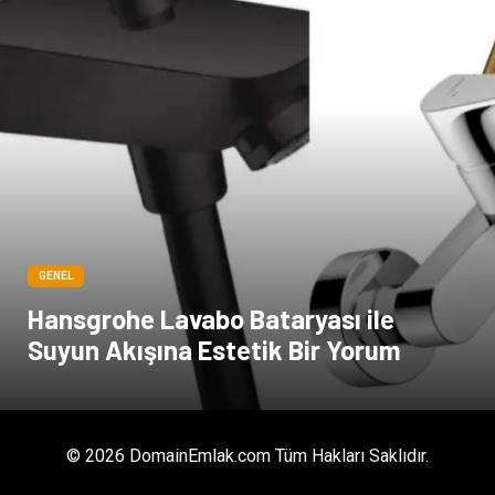
GENEL
Hansgrohe Lavabo Bataryası ile
Suyun Akışına Estetik Bir Yorum
© 2026 DomainEmlak.com Tüm Hakları Saklıdır.