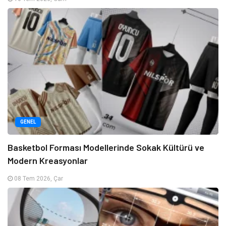
GENEL
Basketbol Forması Modellerinde Sokak Kültürü ve
Modern Kreasyonlar
08 Tem 2026, Çar