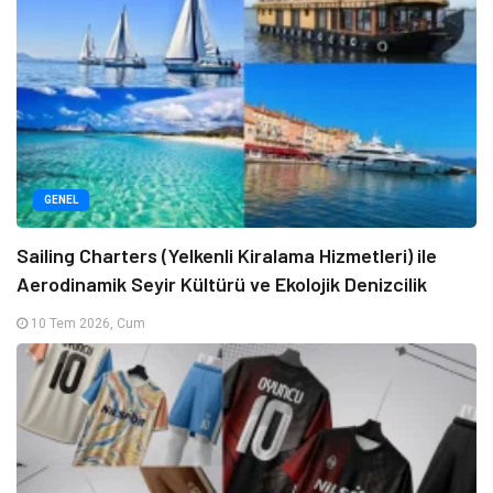
GENEL
Sailing Charters (Yelkenli Kiralama Hizmetleri) ile
Aerodinamik Seyir Kültürü ve Ekolojik Denizcilik
10 Tem 2026, Cum