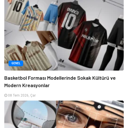
GENEL
Basketbol Forması Modellerinde Sokak Kültürü ve
Modern Kreasyonlar
08 Tem 2026, Çar