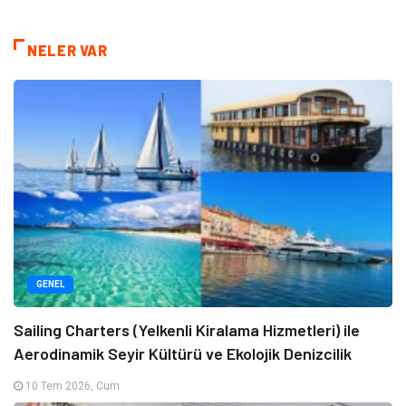
NELER VAR
GENEL
Sailing Charters (Yelkenli Kiralama Hizmetleri) ile
Aerodinamik Seyir Kültürü ve Ekolojik Denizcilik
10 Tem 2026, Cum