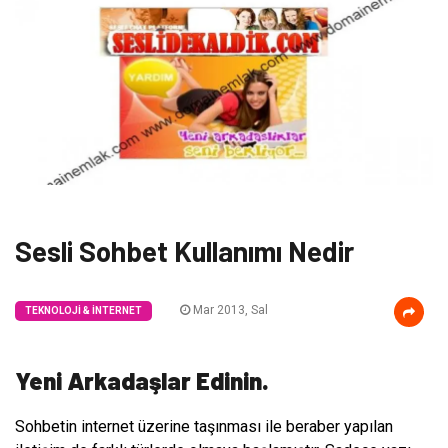
Sesli Sohbet Kullanımı Nedir
Mar 2013, Sal
TEKNOLOJI & İNTERNET
Yeni Arkadaşlar Edinin.
Sohbetin internet üzerine taşınması ile beraber yapılan