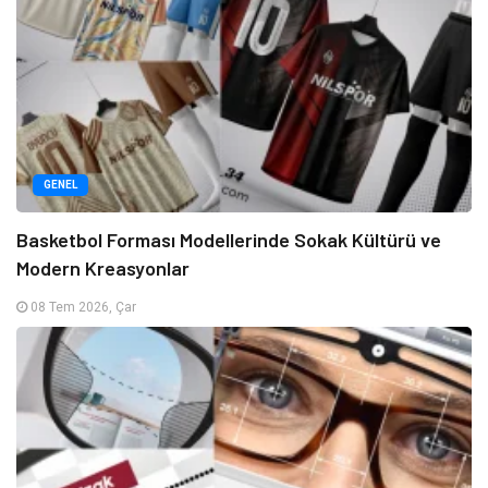
GENEL
Basketbol Forması Modellerinde Sokak Kültürü ve
Modern Kreasyonlar
08 Tem 2026, Çar