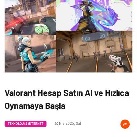
Valorant Hesap Satın Al ve Hızlıca
Oynamaya Başla
Nis 2025, Sal
TEKNOLOJI & İNTERNET