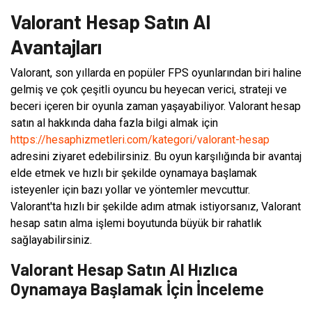
Valorant Hesap Satın Al
Avantajları
Valorant, son yıllarda en popüler FPS oyunlarından biri haline
gelmiş ve çok çeşitli oyuncu bu heyecan verici, strateji ve
beceri içeren bir oyunla zaman yaşayabiliyor. Valorant hesap
satın al hakkında daha fazla bilgi almak için
https://hesaphizmetleri.com/kategori/valorant-hesap
adresini ziyaret edebilirsiniz. Bu oyun karşılığında bir avantaj
elde etmek ve hızlı bir şekilde oynamaya başlamak
isteyenler için bazı yollar ve yöntemler mevcuttur.
Valorant'ta hızlı bir şekilde adım atmak istiyorsanız, Valorant
hesap satın alma işlemi boyutunda büyük bir rahatlık
sağlayabilirsiniz.
Valorant Hesap Satın Al Hızlıca
Oynamaya Başlamak İçin İnceleme