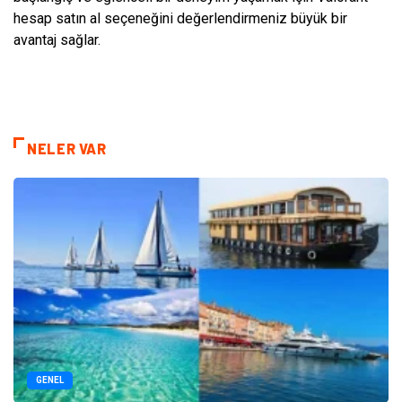
hesap satın al seçeneğini değerlendirmeniz büyük bir
avantaj sağlar.
NELER VAR
GENEL