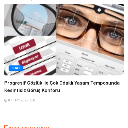
GENEL
Progresif Gözlük ile Çok Odaklı Yaşam Temposunda
Kesintisiz Görüş Konforu
07 Tem 2026, Sal