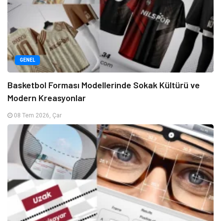
GENEL
Basketbol Forması Modellerinde Sokak Kültürü ve
Modern Kreasyonlar
08 Tem 2026, Çar