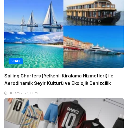
GENEL
Sailing Charters (Yelkenli Kiralama Hizmetleri) ile
Aerodinamik Seyir Kültürü ve Ekolojik Denizcilik
10 Tem 2026, Cum