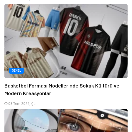
GENEL
Basketbol Forması Modellerinde Sokak Kültürü ve
Modern Kreasyonlar
08 Tem 2026, Çar