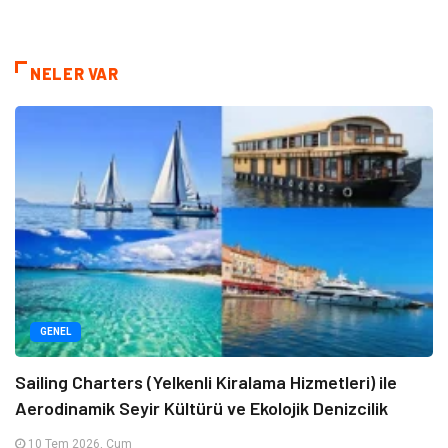
NELER VAR
GENEL
Sailing Charters (Yelkenli Kiralama Hizmetleri) ile
Aerodinamik Seyir Kültürü ve Ekolojik Denizcilik
10 Tem 2026, Cum