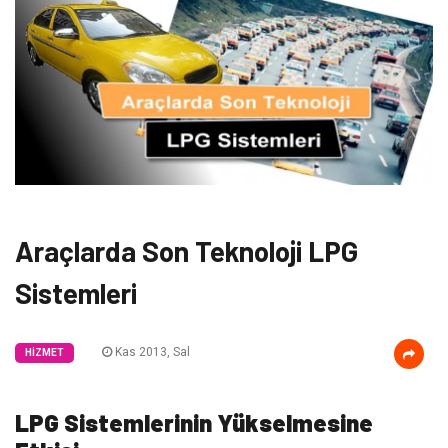
Araçlarda Son Teknoloji LPG
Sistemleri
Kas 2013, Sal
HIZMET
LPG Sistemlerinin Yükselmesine