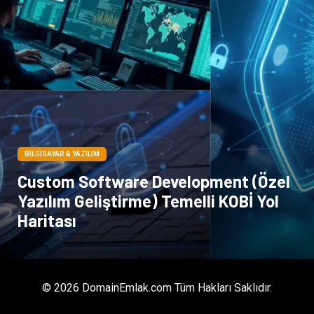
BILGISAYAR & YAZILIM
Custom Software Development (Özel
Yazılım Geliştirme) Temelli KOBİ Yol
Haritası
© 2026 DomainEmlak.com Tüm Hakları Saklıdır.