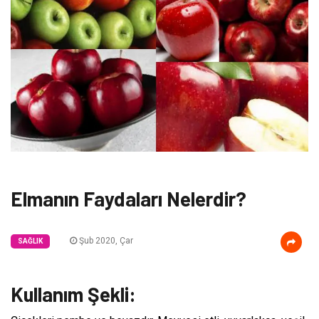
Elmanın Faydaları Nelerdir?
Şub 2020, Çar
SAĞLIK
Kullanım Şekli: