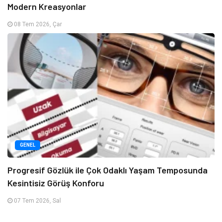
Modern Kreasyonlar
08 Tem 2026, Çar
GENEL
Progresif Gözlük ile Çok Odaklı Yaşam Temposunda
Kesintisiz Görüş Konforu
07 Tem 2026, Sal