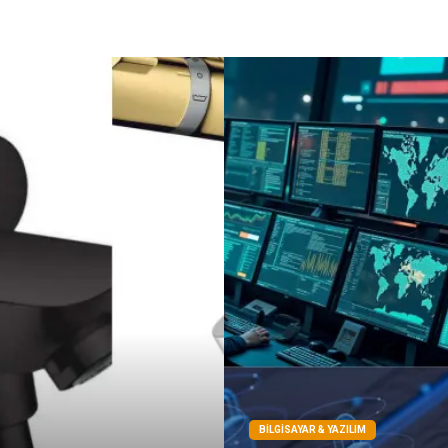
BILGISAYAR & YAZILIM