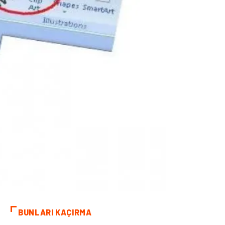
BUNLARI KAÇIRMA