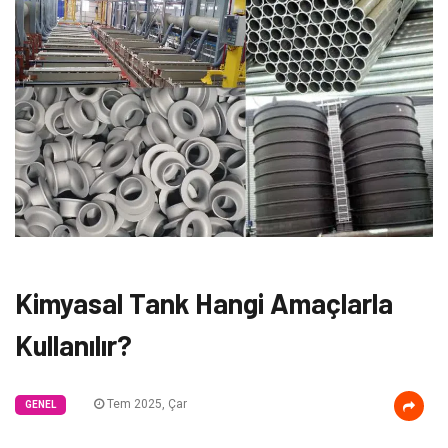
Kimyasal Tank Hangi Amaçlarla
Kullanılır?
Tem 2025, Çar
GENEL