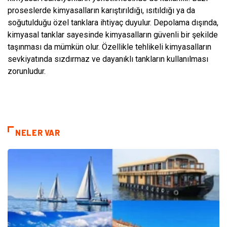
proseslerde kimyasalların karıştırıldığı, ısıtıldığı ya da
soğutulduğu özel tanklara ihtiyaç duyulur. Depolama dışında,
kimyasal tanklar sayesinde kimyasalların güvenli bir şekilde
taşınması da mümkün olur. Özellikle tehlikeli kimyasalların
sevkiyatında sızdırmaz ve dayanıklı tankların kullanılması
zorunludur.
NELER VAR