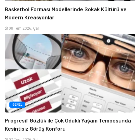
Basketbol Forması Modellerinde Sokak Kültürü ve
Modern Kreasyonlar
08 Tem 2026, Çar
GENEL
Progresif Gözlük ile Çok Odaklı Yaşam Temposunda
Kesintisiz Görüş Konforu
07 Tem 2026, Sal