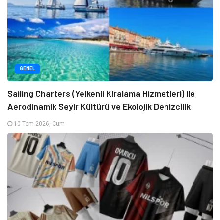
GENEL
Sailing Charters (Yelkenli Kiralama Hizmetleri) ile
Aerodinamik Seyir Kültürü ve Ekolojik Denizcilik
10 Tem 2026, Cum