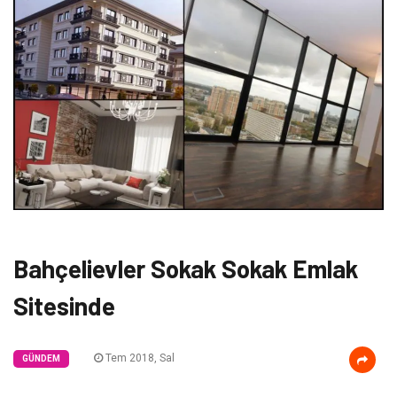
Bahçelievler Sokak Sokak Emlak
Sitesinde
Tem 2018, Sal
GÜNDEM