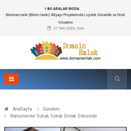
BU ARALAR MODA
Bitumen tank (Bitüm tankı) Altyapı Projelerinde Lojistik Güvenlik ve Stok
Yönetimi
31 Tem 2026, Cum
AnaSayfa
Gündem
Bahçelievler Sokak Sokak Emlak Sitesinde