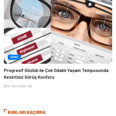
GENEL
Progresif Gözlük ile Çok Odaklı Yaşam Temposunda
Kesintisiz Görüş Konforu
07 Tem 2026, Sal
BUNLARI KAÇIRMA