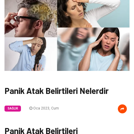
Panik Atak Belirtileri Nelerdir
Oca 2023, Cum
SAĞLIK
Panik Atak Belirtileri