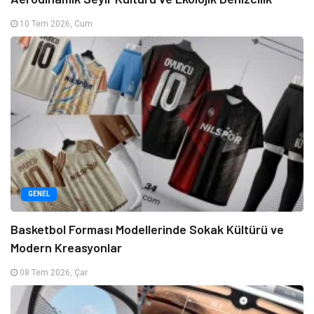
10 Tem 2026, Cum
GENEL
Basketbol Forması Modellerinde Sokak Kültürü ve
Modern Kreasyonlar
08 Tem 2026, Çar