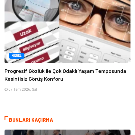
GENEL
Progresif Gözlük ile Çok Odaklı Yaşam Temposunda
Kesintisiz Görüş Konforu
07 Tem 2026, Sal
BUNLARI KAÇIRMA