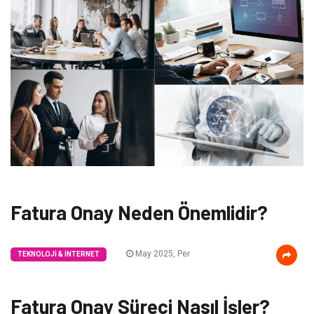
Fatura Onay Neden Önemlidir?
May 2025, Per
TEKNOLOJI & İNTERNET
Fatura Onay Süreci Nasıl İşler?