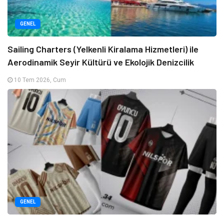
GENEL
Sailing Charters (Yelkenli Kiralama Hizmetleri) ile
Aerodinamik Seyir Kültürü ve Ekolojik Denizcilik
10 Tem 2026, Cum
GENEL