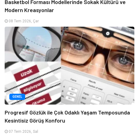
Basketbol Forması Modellerinde Sokak Kültürü ve
Modern Kreasyonlar
08 Tem 2026, Çar
GENEL
Progresif Gözlük ile Çok Odaklı Yaşam Temposunda
Kesintisiz Görüş Konforu
07 Tem 2026, Sal